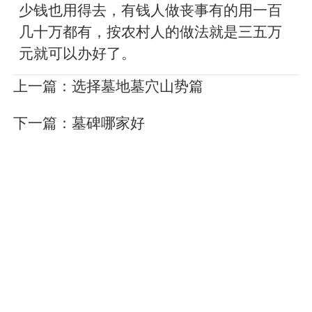
少钱也用得去，有钱人做丧事有的用一百
几十万都有，按农村人的做法就是三五万
元就可以办好了。
上一篇：
选择墓地墓穴山势篇
下一篇：
墓碑哪家好