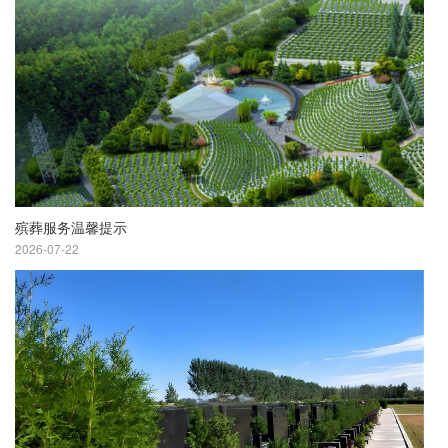
殡葬服务温馨提示
2026-07-22