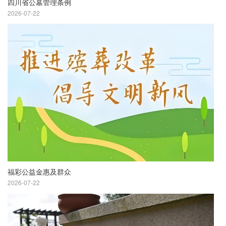
四川省公墓管理条例
2026-07-22
福彩公益金惠及群众
2026-07-22