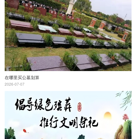
在哪里买公墓划算
2026-07-07