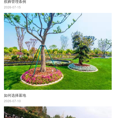
殡葬管理条例
2026-07-15
如何选择墓地
2026-07-10