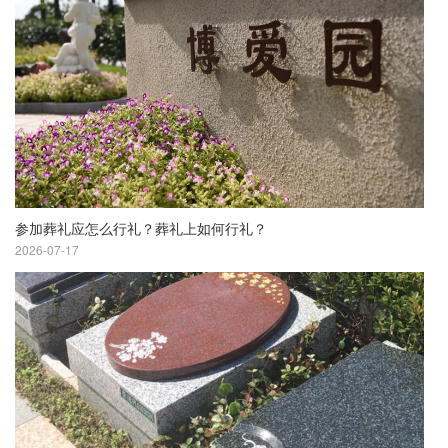
参加葬礼应怎么行礼？葬礼上如何行礼？
2026-07-17