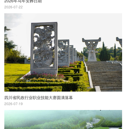
2026年马年安葬日期
2026-07-22
四川省民政行业职业技能大赛圆满落幕
2026-07-19