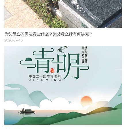
为父母立碑需注意些什么？为父母立碑有何讲究？
2026-07-16