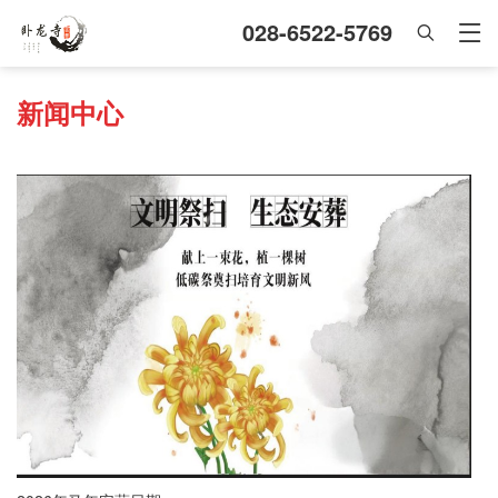
028-6522-5769
新闻中心